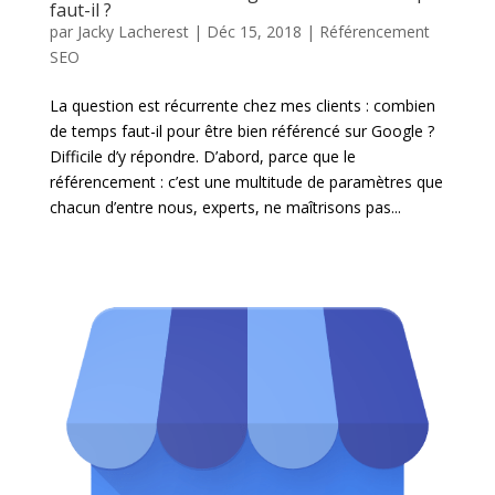
faut-il ?
par
Jacky Lacherest
|
Déc 15, 2018
|
Référencement
SEO
La question est récurrente chez mes clients : combien
de temps faut-il pour être bien référencé sur Google ?
Difficile d’y répondre. D’abord, parce que le
référencement : c’est une multitude de paramètres que
chacun d’entre nous, experts, ne maîtrisons pas...