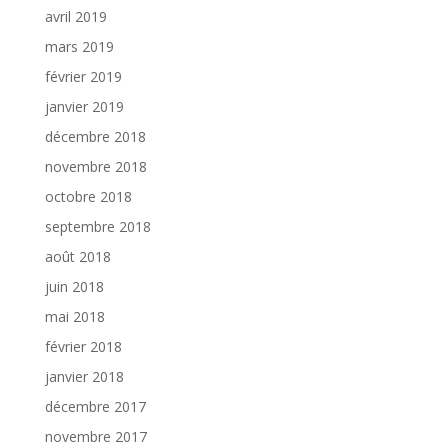
avril 2019
mars 2019
février 2019
janvier 2019
décembre 2018
novembre 2018
octobre 2018
septembre 2018
août 2018
juin 2018
mai 2018
février 2018
janvier 2018
décembre 2017
novembre 2017