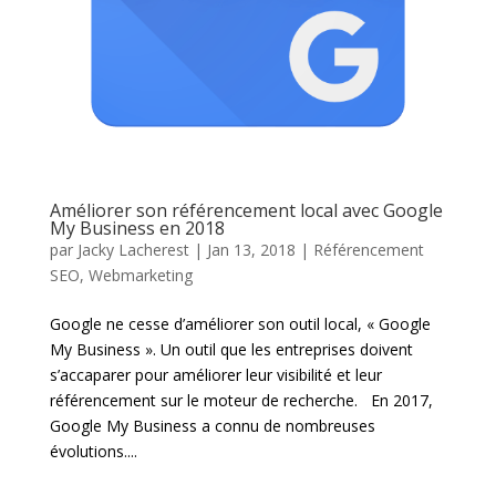
Améliorer son référencement local avec Google
My Business en 2018
par
Jacky Lacherest
|
Jan 13, 2018
|
Référencement
SEO
,
Webmarketing
Google ne cesse d’améliorer son outil local, « Google
My Business ». Un outil que les entreprises doivent
s’accaparer pour améliorer leur visibilité et leur
référencement sur le moteur de recherche. En 2017,
Google My Business a connu de nombreuses
évolutions....