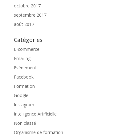
octobre 2017
septembre 2017
août 2017
Catégories
E-commerce
Emailing
Evénement
Facebook
Formation
Google
Instagram
Intelligence Artificielle
Non classé
Organisme de formation