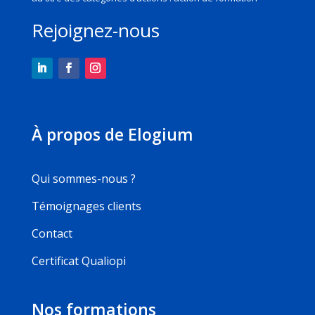
Rejoignez-nous
À propos de Elogium
Qui sommes-nous ?
Témoignages clients
Contact
Certificat Qualiopi
Nos formations