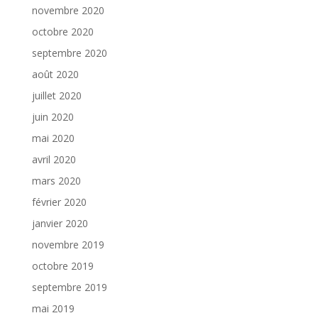
novembre 2020
octobre 2020
septembre 2020
août 2020
juillet 2020
juin 2020
mai 2020
avril 2020
mars 2020
février 2020
janvier 2020
novembre 2019
octobre 2019
septembre 2019
mai 2019