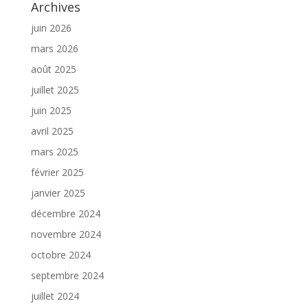
Archives
juin 2026
mars 2026
août 2025
juillet 2025
juin 2025
avril 2025
mars 2025
février 2025
janvier 2025
décembre 2024
novembre 2024
octobre 2024
septembre 2024
juillet 2024