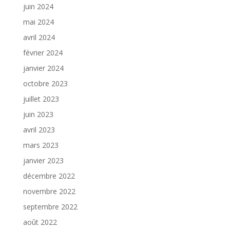
juin 2024
mai 2024
avril 2024
février 2024
janvier 2024
octobre 2023
juillet 2023
juin 2023
avril 2023
mars 2023
janvier 2023
décembre 2022
novembre 2022
septembre 2022
août 2022