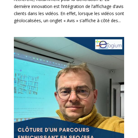
dernière innovation est l’intégration de l’affichage d’avis
clients dans les vidéos. En effet, lorsque les vidéos sont
géolocalisées, un onglet « Avis » s’affiche à côté des...