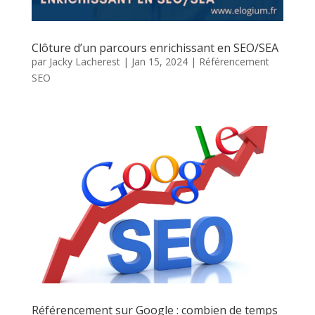
Clôture d’un parcours enrichissant en SEO/SEA
par
Jacky Lacherest
|
Jan 15, 2024
|
Référencement
SEO
Référencement sur Google : combien de temps