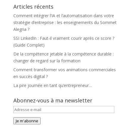
Articles récents
Comment intégrer l’IA et l’automatisation dans votre
stratégie d’entreprise : les enseignements du Sommet
Alegria ?
SSI LinkedIn : Faut-il vraiment courir après ce score ?
(Guide Complet)
De la compétence jetable à la compétence durable :
changer de regard sur la formation
Comment transformer vos animations commerciales
en succès digital ?
La pire journée en tant qu’entrepreneur…
Abonnez-vous à ma newsletter
Adresse
e-
Je m'abonne
mail