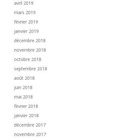
avril 2019
mars 2019
février 2019
janvier 2019
décembre 2018
novembre 2018
octobre 2018
septembre 2018
août 2018
juin 2018
mai 2018
février 2018
janvier 2018
décembre 2017
novembre 2017