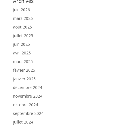
Archives
juin 2026
mars 2026
août 2025
juillet 2025
juin 2025
avril 2025
mars 2025
février 2025
janvier 2025
décembre 2024
novembre 2024
octobre 2024
septembre 2024
juillet 2024