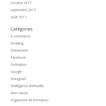
octobre 2017
septembre 2017
août 2017
Catégories
E-commerce
Emailing
Evénement
Facebook
Formation
Google
Instagram
Intelligence Artificielle
Non classé
Organisme de formation