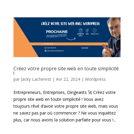
Créez votre propre site web en toute simplicité
!
par
Jacky Lacherest
|
Avr 22, 2024
|
Wordpress
Entrepreneurs, Entreprises, Dirigeants 🚀 Créez votre
propre site web en toute simplicité ! Vous avez
toujours rêvé d’avoir votre propre site web, mais vous
ne savez pas par où commencer ? Ne vous inquiétez
plus, car nous avons la solution parfaite pour vous !...