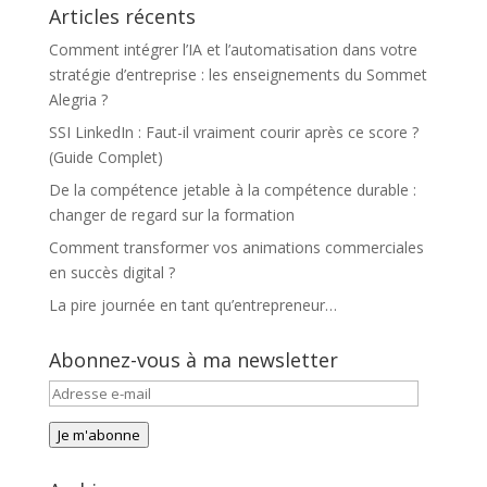
Articles récents
Comment intégrer l’IA et l’automatisation dans votre
stratégie d’entreprise : les enseignements du Sommet
Alegria ?
SSI LinkedIn : Faut-il vraiment courir après ce score ?
(Guide Complet)
De la compétence jetable à la compétence durable :
changer de regard sur la formation
Comment transformer vos animations commerciales
en succès digital ?
La pire journée en tant qu’entrepreneur…
Abonnez-vous à ma newsletter
Adresse
e-
Je m'abonne
mail