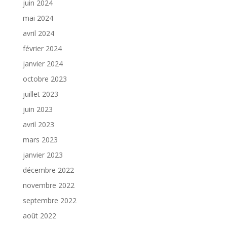
juin 2024
mai 2024
avril 2024
février 2024
janvier 2024
octobre 2023
juillet 2023
juin 2023
avril 2023
mars 2023
janvier 2023
décembre 2022
novembre 2022
septembre 2022
août 2022