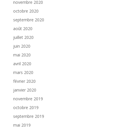
novembre 2020
octobre 2020
septembre 2020
août 2020
juillet 2020
juin 2020
mai 2020
avril 2020
mars 2020
février 2020
janvier 2020
novembre 2019
octobre 2019
septembre 2019
mai 2019