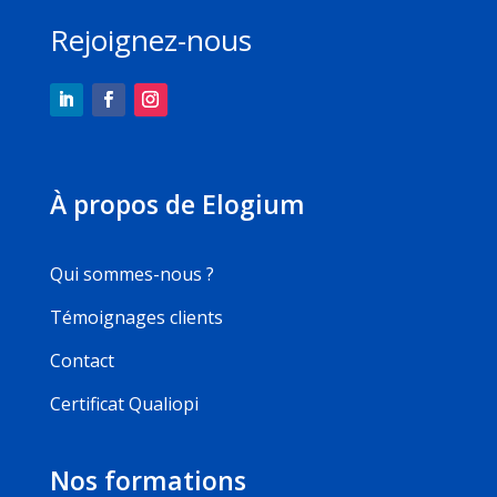
Rejoignez-nous
À propos de Elogium
Qui sommes-nous ?
Témoignages clients
Contact
Certificat Qualiopi
Nos formations