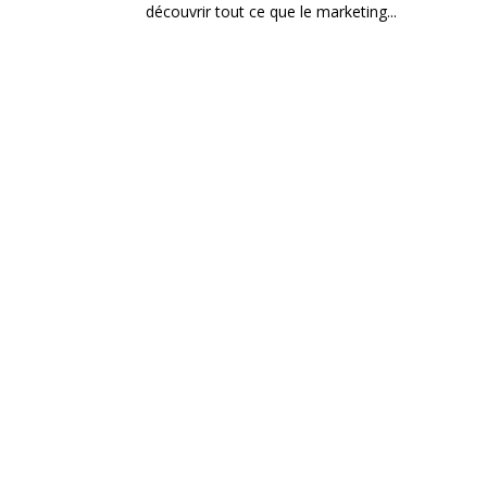
découvrir tout ce que le marketing...