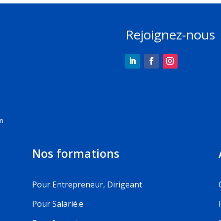
Rejoignez-nous
on
Nos formations
Pour Entrepreneur, Dirigeant
Pour Salarié.e