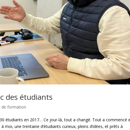
ec des étudiants
 de formation
 30 étudiants en 2017… Ce jour-là, tout a changé. Tout a commencé 
 moi, une trentaine d’étudiants curieux, pleins d’idées, et prêts à