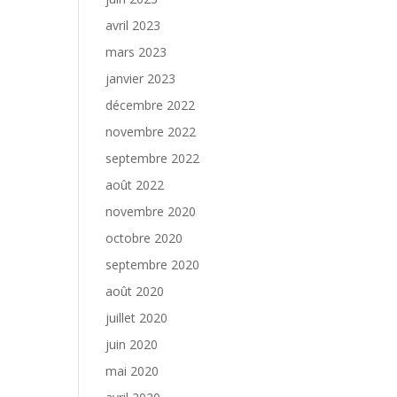
avril 2023
mars 2023
janvier 2023
décembre 2022
novembre 2022
septembre 2022
août 2022
novembre 2020
octobre 2020
septembre 2020
août 2020
juillet 2020
juin 2020
mai 2020