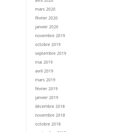
avril 2020
mars 2020
février 2020
janvier 2020
novembre 2019
octobre 2019
septembre 2019
mai 2019
avril 2019
mars 2019
février 2019
janvier 2019
décembre 2018
novembre 2018
octobre 2018