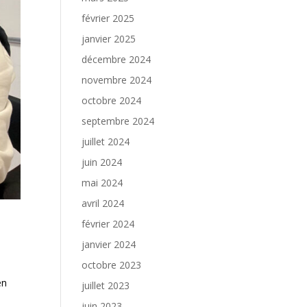
février 2025
janvier 2025
décembre 2024
novembre 2024
octobre 2024
septembre 2024
juillet 2024
juin 2024
mai 2024
avril 2024
février 2024
janvier 2024
octobre 2023
en
juillet 2023
juin 2023