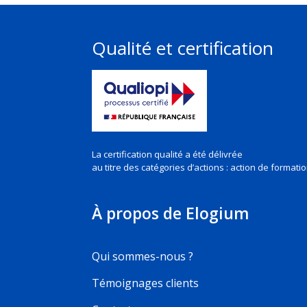
Qualité et certification
La certification qualité a été délivrée
au titre des
catégories d’actions : action de formati
À propos de Elogium
Qui sommes-nous ?
Témoignages clients