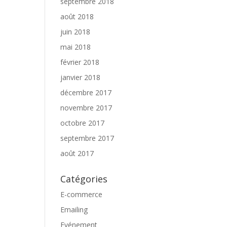
septembre 2018
août 2018
juin 2018
mai 2018
février 2018
janvier 2018
décembre 2017
novembre 2017
octobre 2017
septembre 2017
août 2017
Catégories
E-commerce
Emailing
Evénement