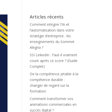
Articles récents
Comment intégrer l’IA et
l’automatisation dans votre
stratégie d’entreprise : les
enseignements du Sommet
Alegria ?
SSI LinkedIn : Faut-il vraiment
courir après ce score ? (Guide
Complet)
De la compétence jetable à la
compétence durable :
changer de regard sur la
formation
Comment transformer vos
animations commerciales en
succès digital ?