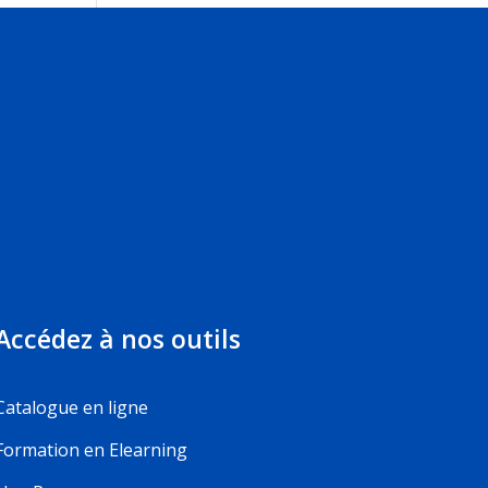
Accédez à nos outils
Catalogue en ligne
Formation en Elearning