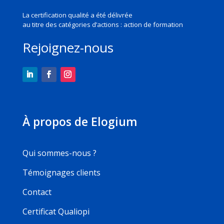
La certification qualité a été délivrée
au titre des
catégories d’actions : action de formation
Rejoignez-nous
À propos de Elogium
Qui sommes-nous ?
Témoignages clients
Contact
Certificat Qualiopi