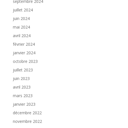
septembre 2024
juillet 2024
juin 2024
mai 2024
avril 2024
février 2024
janvier 2024
octobre 2023
juillet 2023
juin 2023
avril 2023
mars 2023
janvier 2023
décembre 2022
novembre 2022