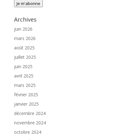
Je m'abonne
mail
Archives
juin 2026
mars 2026
août 2025
juillet 2025
juin 2025
avril 2025
mars 2025
février 2025
janvier 2025
décembre 2024
novembre 2024
octobre 2024