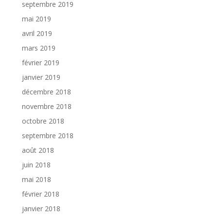
septembre 2019
mai 2019
avril 2019
mars 2019
février 2019
janvier 2019
décembre 2018
novembre 2018
octobre 2018
septembre 2018
août 2018
juin 2018
mai 2018
février 2018
janvier 2018