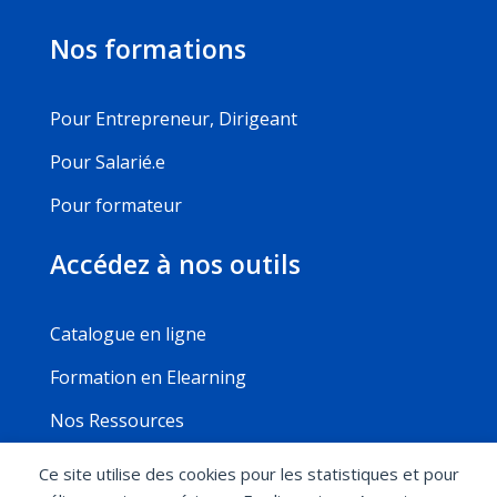
Nos formations
Pour Entrepreneur, Dirigeant
Pour Salarié.e
Pour formateur
Accédez à nos outils
Catalogue en ligne
Formation en Elearning
Nos Ressources
Ce site utilise des cookies pour les statistiques et pour