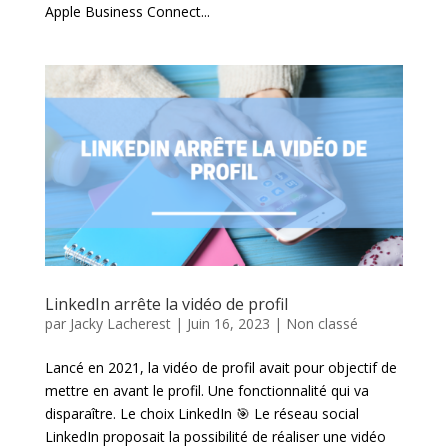
Apple Business Connect...
LinkedIn arrête la vidéo de profil
par
Jacky Lacherest
|
Juin 16, 2023
|
Non classé
Lancé en 2021, la vidéo de profil avait pour objectif de
mettre en avant le profil. Une fonctionnalité qui va
disparaître. Le choix LinkedIn 🎯 Le réseau social
LinkedIn proposait la possibilité de réaliser une vidéo