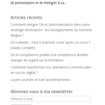
de présentation et de l’intégrer à sa...
Articles récents
Comment intégrer l’IA et l’automatisation dans votre
stratégie d’entreprise : les enseignements du Sommet
Alegria ?
SSI LinkedIn : Faut-il vraiment courir après ce score ?
(Guide Complet)
De la compétence jetable à la compétence durable :
changer de regard sur la formation
Comment transformer vos animations commerciales
en succès digital ?
La pire journée en tant qu’entrepreneur…
Abonnez-vous à ma newsletter
Adresse
e-