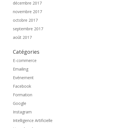
décembre 2017
novembre 2017
octobre 2017
septembre 2017
août 2017
Catégories
E-commerce
Emailing
Evénement
Facebook
Formation
Google
Instagram
Intelligence Artificielle