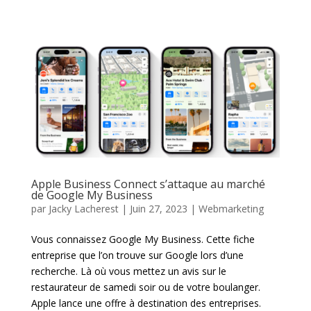
Apple Business Connect s’attaque au marché
de Google My Business
par
Jacky Lacherest
|
Juin 27, 2023
|
Webmarketing
Vous connaissez Google My Business. Cette fiche
entreprise que l’on trouve sur Google lors d’une
recherche. Là où vous mettez un avis sur le
restaurateur de samedi soir ou de votre boulanger.
Apple lance une offre à destination des entreprises.