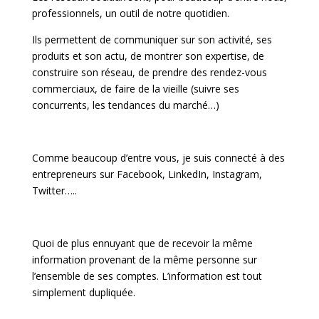
professionnels, un outil de notre quotidien.
Ils permettent de communiquer sur son activité, ses
produits et son actu, de montrer son expertise, de
construire son réseau, de prendre des rendez-vous
commerciaux, de faire de la vieille (suivre ses
concurrents, les tendances du marché…)
Comme beaucoup d’entre vous, je suis connecté à des
entrepreneurs sur Facebook, LinkedIn, Instagram,
Twitter…..
Quoi de plus ennuyant que de recevoir la même
information provenant de la même personne sur
l’ensemble de ses comptes. L’information est tout
simplement dupliquée.