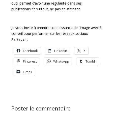
outil permet d’avoir une régularité dans ses
publications et surtout, ne pas se stresser.
Je vous invite à prendre connaissance de l’image avec 8
conseil pour performer sur les réseaux sociaux.
Partager :
Facebook
LinkedIn
X
Pinterest
WhatsApp
Tumblr
E-mail
Poster le commentaire