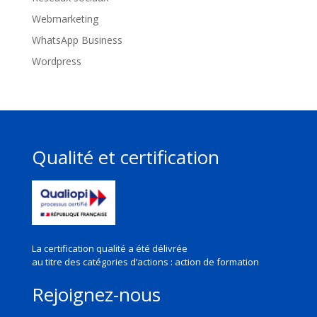
Webmarketing
WhatsApp Business
Wordpress
Qualité et certification
La certification qualité a été délivrée
au titre des
catégories d’actions : action de formation
Rejoignez-nous