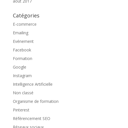
août 2017
Catégories
E-commerce
Emailing
Evénement
Facebook
Formation
Google
Instagram
Intelligence Artificielle
Non classé
Organisme de formation
Pinterest
Référencement SEO
Réseaux sociaux