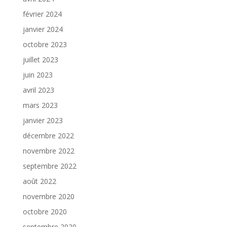
février 2024
janvier 2024
octobre 2023
juillet 2023
juin 2023
avril 2023
mars 2023
janvier 2023
décembre 2022
novembre 2022
septembre 2022
août 2022
novembre 2020
octobre 2020
septembre 2020