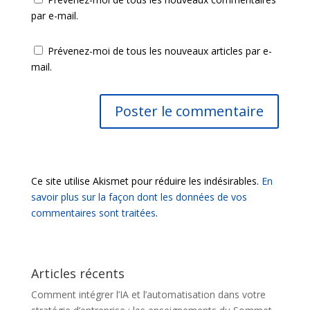
par e-mail.
Prévenez-moi de tous les nouveaux articles par e-
mail.
Ce site utilise Akismet pour réduire les indésirables.
En
savoir plus sur la façon dont les données de vos
commentaires sont traitées
.
Articles récents
Comment intégrer l’IA et l’automatisation dans votre