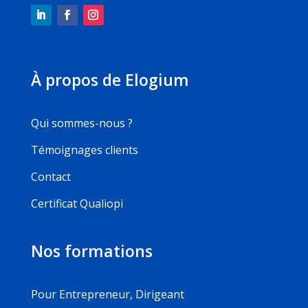
À propos de Elogium
Qui sommes-nous ?
Témoignages clients
Contact
Certificat Qualiopi
Nos formations
Pour Entrepreneur, Dirigeant