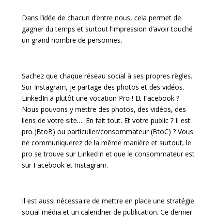
Dans l’idée de chacun d’entre nous, cela permet de
gagner du temps et surtout l’impression d’avoir touché
un grand nombre de personnes.
Sachez que chaque réseau social à ses propres règles.
Sur Instagram, je partage des photos et des vidéos.
LinkedIn a plutôt une vocation Pro ! Et Facebook ?
Nous pouvons y mettre des photos, des vidéos, des
liens de votre site…. En fait tout. Et votre public ? Il est
pro (BtoB) ou particulier/consommateur (BtoC) ? Vous
ne communiquerez de la même manière et surtout, le
pro se trouve sur LinkedIn et que le consommateur est
sur Facebook et Instagram.
Il est aussi nécessaire de mettre en place une stratégie
social média et un calendrier de publication. Ce dernier