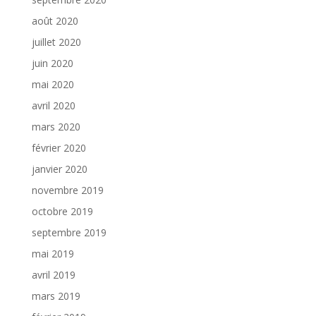
août 2020
juillet 2020
juin 2020
mai 2020
avril 2020
mars 2020
février 2020
janvier 2020
novembre 2019
octobre 2019
septembre 2019
mai 2019
avril 2019
mars 2019