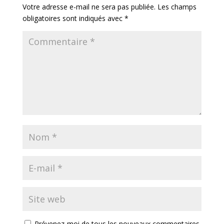
Votre adresse e-mail ne sera pas publiée.
Les champs
obligatoires sont indiqués avec
*
Prévenez-moi de tous les nouveaux commentaires