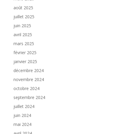
août 2025
juillet 2025
juin 2025
avril 2025
mars 2025
février 2025
janvier 2025
décembre 2024
novembre 2024
octobre 2024
septembre 2024
juillet 2024
juin 2024
mai 2024
avril 2024