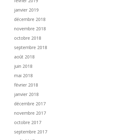
février 2019
janvier 2019
décembre 2018
novembre 2018
octobre 2018
septembre 2018
août 2018
juin 2018
mai 2018
février 2018
janvier 2018
décembre 2017
novembre 2017
octobre 2017
septembre 2017