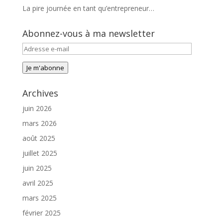
La pire journée en tant qu’entrepreneur…
Abonnez-vous à ma newsletter
Adresse
e-
Je m'abonne
mail
Archives
juin 2026
mars 2026
août 2025
juillet 2025
juin 2025
avril 2025
mars 2025
février 2025