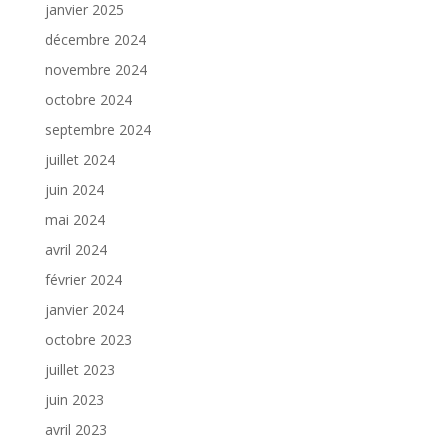
janvier 2025
décembre 2024
novembre 2024
octobre 2024
septembre 2024
juillet 2024
juin 2024
mai 2024
avril 2024
février 2024
janvier 2024
octobre 2023
juillet 2023
juin 2023
avril 2023