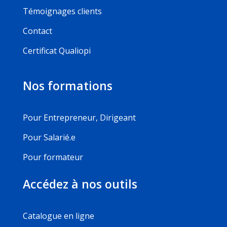
Témoignages clients
Contact
Certificat Qualiopi
Nos formations
Pour Entrepreneur, Dirigeant
Pour Salarié.e
Pour formateur
Accédez à nos outils
Catalogue en ligne