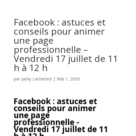
Facebook : astuces et
conseils pour animer
une page
professionnelle –
Vendredi 17 juillet de 11
h à 12 h
par
Jacky Lacherest
|
Mai 1, 2020
Facebook : astuces et
conseils pour animer
une page
professionnelle -
Vendredi 17 juillet de 11