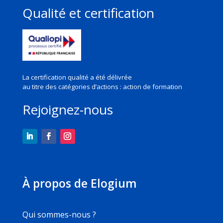
Qualité et certification
La certification qualité a été délivrée
au titre des
catégories d’actions : action de formation
Rejoignez-nous
À propos de Elogium
Qui sommes-nous ?