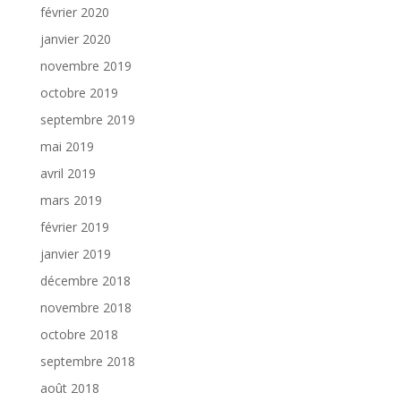
février 2020
janvier 2020
novembre 2019
octobre 2019
septembre 2019
mai 2019
avril 2019
mars 2019
février 2019
janvier 2019
décembre 2018
novembre 2018
octobre 2018
septembre 2018
août 2018