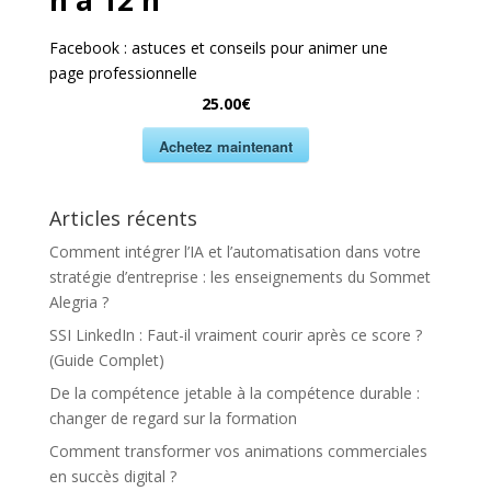
h à 12 h
Facebook : astuces et conseils pour animer une
page professionnelle
25.00€
Achetez maintenant
Articles récents
Comment intégrer l’IA et l’automatisation dans votre
stratégie d’entreprise : les enseignements du Sommet
Alegria ?
SSI LinkedIn : Faut-il vraiment courir après ce score ?
(Guide Complet)
De la compétence jetable à la compétence durable :
changer de regard sur la formation
Comment transformer vos animations commerciales
en succès digital ?