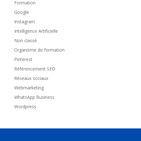
Formation
Google
Instagram
Intelligence Artificielle
Non classé
Organisme de formation
Pinterest
Référencement SEO
Réseaux sociaux
Webmarketing
WhatsApp Business
Wordpress