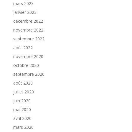
mars 2023
janvier 2023
décembre 2022
novembre 2022
septembre 2022
août 2022
novembre 2020
octobre 2020
septembre 2020
août 2020
juillet 2020
juin 2020
mai 2020
avril 2020
mars 2020