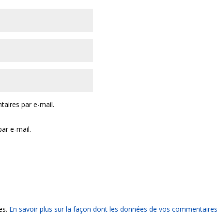
aires par e-mail.
ar e-mail.
les.
En savoir plus sur la façon dont les données de vos commentaires