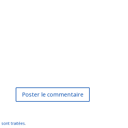
 sont traitées
.