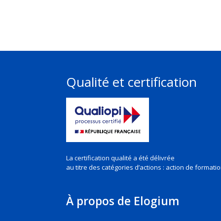
Qualité et certification
La certification qualité a été délivrée
au titre des
catégories d’actions : action de formati
À propos de Elogium