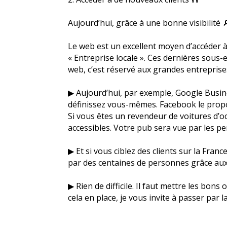
Aujourd’hui, grâce à une bonne visibilité 
Le web est un excellent moyen d’accéder à 
« Entreprise locale ». Ces dernières sous
web, c’est réservé aux grandes entreprises
▶ Aujourd’hui, par exemple, Google Busin
définissez vous-mêmes. Facebook le propo
Si vous êtes un revendeur de voitures d’
accessibles. Votre pub sera vue par les p
▶ Et si vous ciblez des clients sur la Franc
par des centaines de personnes grâce aux
▶ Rien de difficile. Il faut mettre les bons
cela en place, je vous invite à passer par 