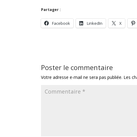
Partager :
Facebook
LinkedIn
X
Poster le commentaire
Votre adresse e-mail ne sera pas publiée.
Les ch