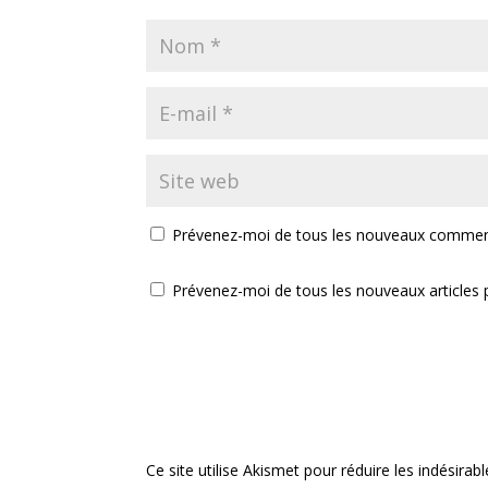
Prévenez-moi de tous les nouveaux comment
Prévenez-moi de tous les nouveaux articles p
Ce site utilise Akismet pour réduire les indésirab