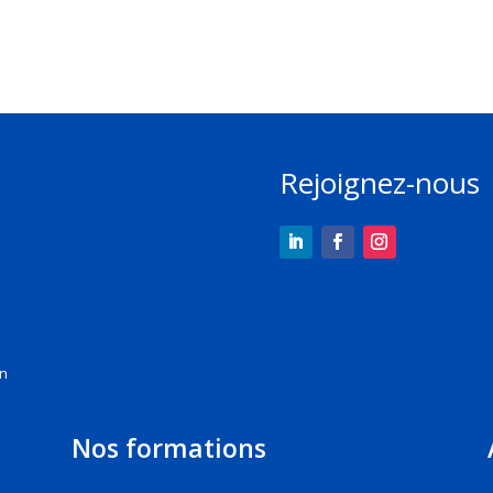
Rejoignez-nous
on
Nos formations