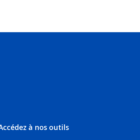
Accédez à nos outils