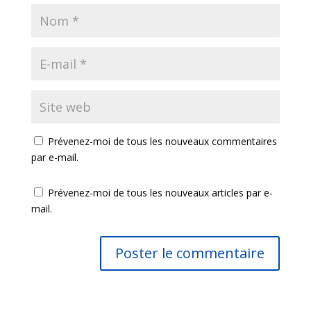
Prévenez-moi de tous les nouveaux commentaires
par e-mail.
Prévenez-moi de tous les nouveaux articles par e-
mail.