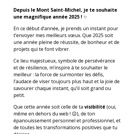
Depuis le Mont Saint-Michel, je te souhaite
une magnifique année 2025 !
✨
En ce début d’année, je prends un instant pour
t’envoyer mes meilleurs vœux. Que 2025 soit
une année pleine de réussite, de bonheur et de
projets qui te font vibrer.
Ce lieu majestueux, symbole de persévérance
et de résilience, m’inspire à te souhaiter le
meilleur : la force de surmonter les défis,
l’audace de viser toujours plus haut et la joie de
savourer chaque instant, qu’il soit grand ou
petit.
Que cette année soit celle de ta
visibilité
(oui,
même en dehors du web ! 😉), de ton
épanouissement personnel et professionnel, et
de toutes les transformations positives que tu