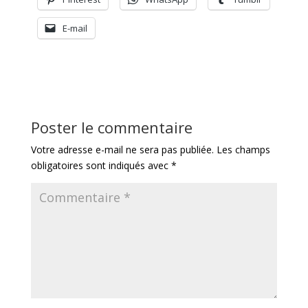
E-mail
Poster le commentaire
Votre adresse e-mail ne sera pas publiée.
Les champs
obligatoires sont indiqués avec
*