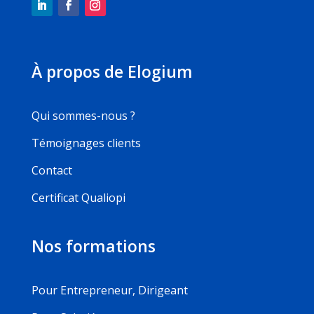
À propos de Elogium
Qui sommes-nous ?
Témoignages clients
Contact
Certificat Qualiopi
Nos formations
Pour Entrepreneur, Dirigeant