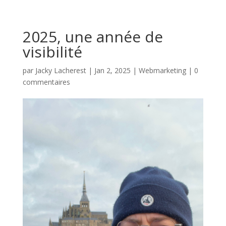
2025, une année de
visibilité
par
Jacky Lacherest
|
Jan 2, 2025
|
Webmarketing
|
0
commentaires