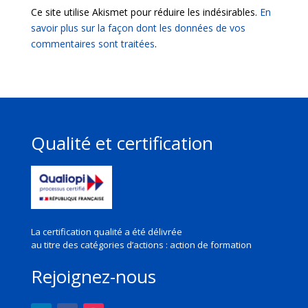
Ce site utilise Akismet pour réduire les indésirables.
En
savoir plus sur la façon dont les données de vos
commentaires sont traitées
.
Qualité et certification
La certification qualité a été délivrée
au titre des
catégories d’actions : action de formation
Rejoignez-nous