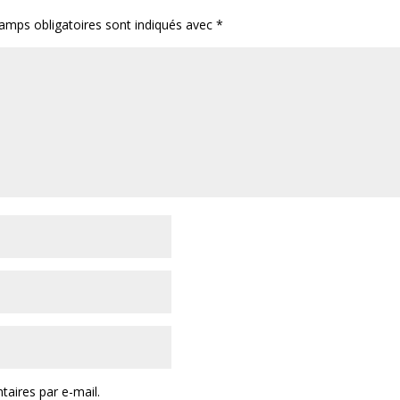
amps obligatoires sont indiqués avec
*
aires par e-mail.