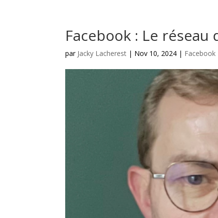
Facebook : Le réseau 
par
Jacky Lacherest
|
Nov 10, 2024
|
Facebook