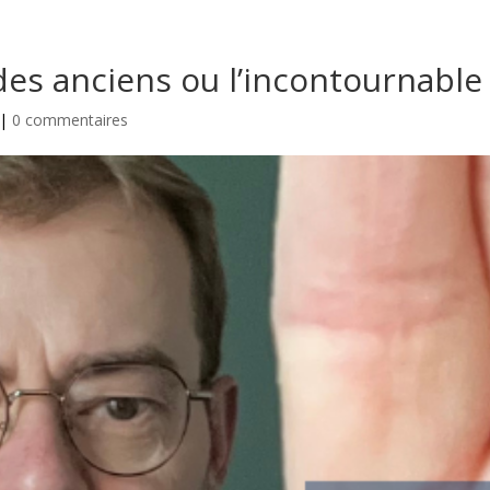
des anciens ou l’incontournable
|
0 commentaires