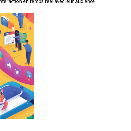
interaction en temps réel avec leur audience.