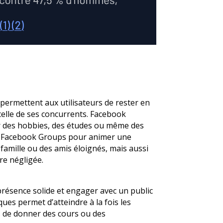
i permettent aux utilisateurs de rester en
celle de ses concurrents. Facebook
r des hobbies, des études ou même des
nt Facebook Groups pour animer une
famille ou des amis éloignés, mais aussi
re négligée.
présence solide et engager avec un public
ques permet d’atteindre à la fois les
s de donner des cours ou des