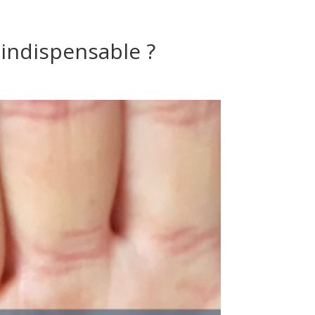
 indispensable ?