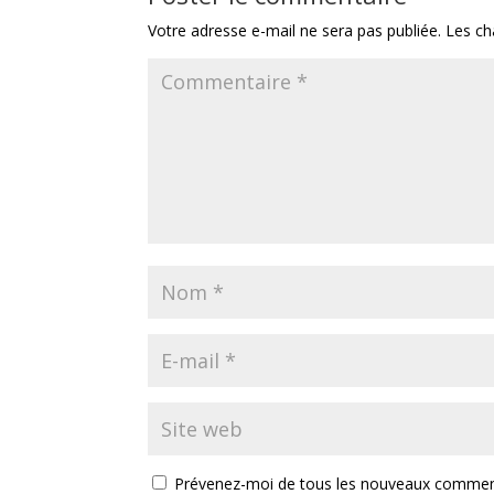
Votre adresse e-mail ne sera pas publiée.
Les ch
Prévenez-moi de tous les nouveaux comment