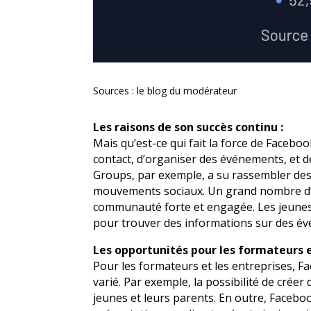
Sources : le blog du modérateur
Les raisons de son succès continu :
Mais qu’est-ce qui fait la force de Faceboo
contact, d’organiser des événements, et d
Groups, par exemple, a su rassembler de
mouvements sociaux. Un grand nombre d’e
communauté forte et engagée. Les jeunes p
pour trouver des informations sur des évé
Les opportunités pour les formateurs et
Pour les formateurs et les entreprises, F
varié. Par exemple, la possibilité de créer
jeunes et leurs parents. En outre, Faceb