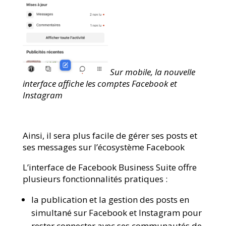
Sur mobile, la nouvelle
interface affiche les comptes Facebook et
Instagram
Ainsi, il sera plus facile de gérer ses posts et
ses messages sur l’écosystème Facebook
L’interface de Facebook Business Suite offre
plusieurs fonctionnalités pratiques :
la publication et la gestion des posts en
simultané sur Facebook et Instagram pour
rester connecter avec ses communautés de