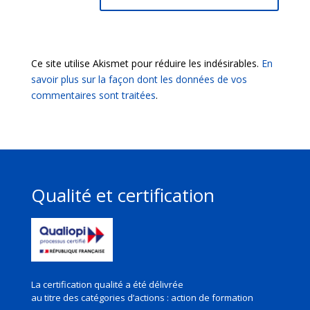
Ce site utilise Akismet pour réduire les indésirables.
En
savoir plus sur la façon dont les données de vos
commentaires sont traitées
.
Qualité et certification
La certification qualité a été délivrée
au titre des
catégories d’actions : action de formation