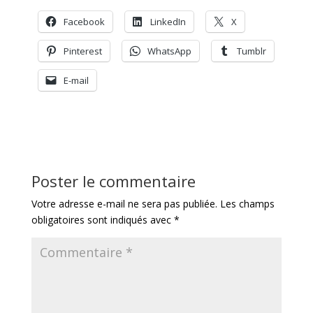
Facebook
LinkedIn
X
Pinterest
WhatsApp
Tumblr
E-mail
Poster le commentaire
Votre adresse e-mail ne sera pas publiée.
Les champs
obligatoires sont indiqués avec
*