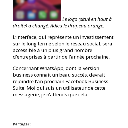
Le logo (situé en haut à
droite) a changé. Adieu le drapeau orange.
L’interface, qui représente un investissement
sur le long terme selon le réseau social, sera
accessible à un plus grand nombre
d’entreprises à partir de l’année prochaine.
Concernant WhatsApp, dont la version
business connaît un beau succès, devrait
rejoindre l’an prochain Facebook Business
Suite. Moi qui suis un utilisateur de cette
messagerie, je n’attends que cela.
Partager :