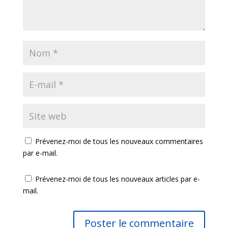
Prévenez-moi de tous les nouveaux commentaires
par e-mail.
Prévenez-moi de tous les nouveaux articles par e-
mail.