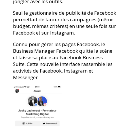
jongler avec les outils.
Seul le gestionnaire de publicité de Facebook
permettait de lancer des campagnes (même
budget, mêmes critères) en une seule fois sur
Facebook et sur Instagram.
Connu pour gérer les pages Facebook, le
Business Manager Facebook quitte la scène
et laisse sa place au Facebook Business
Suite. Cette nouvelle interface rassemble les
activités de Facebook, Instagram et
Messenger