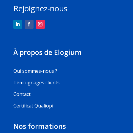
Rejoignez-nous
À propos de Elogium
Qui sommes-nous ?
Témoignages clients
Contact
Certificat Qualiopi
Nos formations