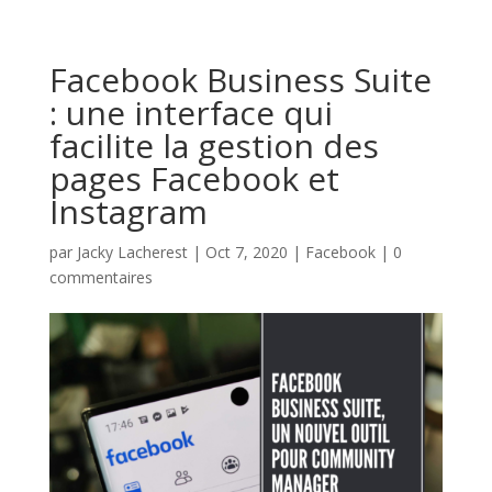
Facebook Business Suite
: une interface qui
facilite la gestion des
pages Facebook et
Instagram
par
Jacky Lacherest
|
Oct 7, 2020
|
Facebook
|
0
commentaires