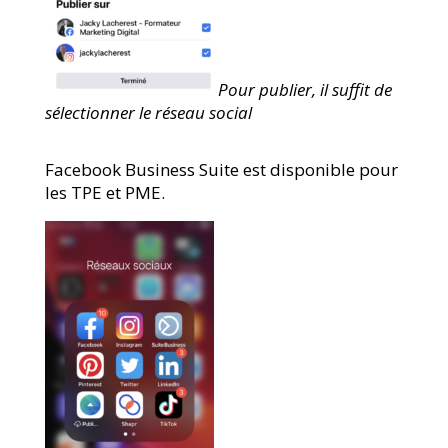
Pour publier, il suffit de
sélectionner le réseau social
Facebook Business Suite est disponible pour
les TPE et PME.