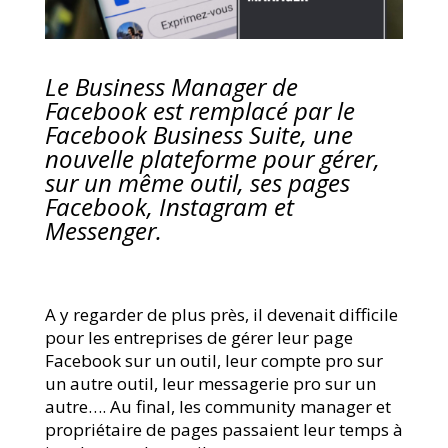
Le Business Manager de
Facebook est remplacé par le
Facebook Business Suite, une
nouvelle plateforme pour gérer,
sur un même outil, ses pages
Facebook, Instagram et
Messenger.
A y regarder de plus près, il devenait difficile
pour les entreprises de gérer leur page
Facebook sur un outil, leur compte pro sur
un autre outil, leur messagerie pro sur un
autre…. Au final, les community manager et
propriétaire de pages passaient leur temps à