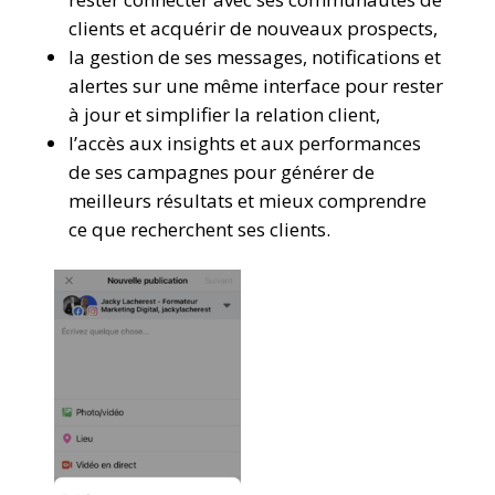
clients et acquérir de nouveaux prospects,
la gestion de ses messages, notifications et
alertes sur une même interface pour rester
à jour et simplifier la relation client,
l’accès aux insights et aux performances
de ses campagnes pour générer de
meilleurs résultats et mieux comprendre
ce que recherchent ses clients.