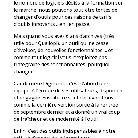
le nombre de logiciels dédiés à la formation sur
le marché, nous pouvons tous être tentés de
changer d’outils pour des raisons de tarifs,
d’outils innovants… en j’en passe.
Mais quand vous avez 6 ans d’archives (très
utile pour Qualiopi), un outil qui ne cesse
d’évoluer, de nouvelles fonctionnalités…. et
comme tout logiciel vous n’exploitez pas
l’integralite des fonctionnalités, pourquoi
changer.
Car derrière Digiforma, c’est d’abord une
équipe. A l’écoute de ses utilisateurs, disponible
et engagée. Ensuite, ce sont des évolutions
comme la dernière version sortie à la rentrée
de septembre dernier et a donné un vrai coup
de fraîcheur et de modernité à l’outil.
Enfin, c’est des outils indispensables à notre