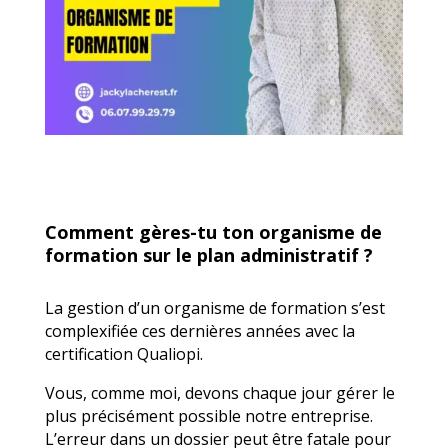
Comment gères-tu ton organisme de
formation sur le plan administratif ?
La gestion d’un organisme de formation s’est
complexifiée ces dernières années avec la
certification Qualiopi.
Vous, comme moi, devons chaque jour gérer le
plus précisément possible notre entreprise.
L’erreur dans un dossier peut être fatale pour