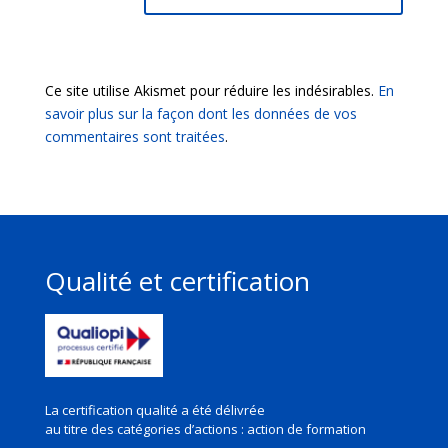
Ce site utilise Akismet pour réduire les indésirables.
En
savoir plus sur la façon dont les données de vos
commentaires sont traitées
.
Qualité et certification
La certification qualité a été délivrée
au titre des
catégories d’actions : action de formation