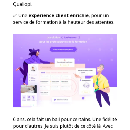
Qualiopi.
✅ Une
expérience client enrichie
, pour un
service de formation à la hauteur des attentes.
6 ans, cela fait un bail pour certains. Une fidélité
pour d’autres. Je suis plutôt de ce côté là. Avec