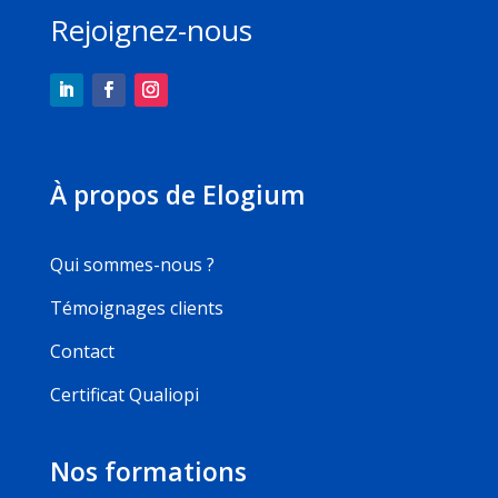
Rejoignez-nous
À propos de Elogium
Qui sommes-nous ?
Témoignages clients
Contact
Certificat Qualiopi
Nos formations