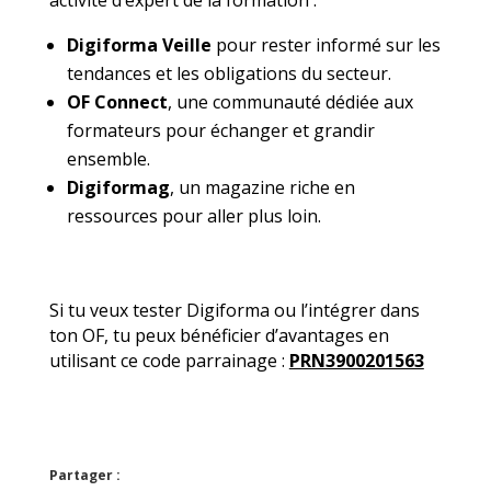
activité d’expert de la formation :
Digiforma Veille
pour rester informé sur les
tendances et les obligations du secteur.
OF Connect
, une communauté dédiée aux
formateurs pour échanger et grandir
ensemble.
Digiformag
, un magazine riche en
ressources pour aller plus loin.
Si tu veux tester Digiforma ou l’intégrer dans
ton OF, tu peux bénéficier d’avantages en
utilisant ce code parrainage :
PRN3900201563
Partager :