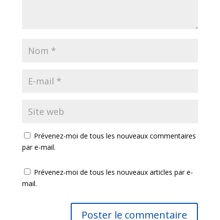
Prévenez-moi de tous les nouveaux commentaires
par e-mail.
Prévenez-moi de tous les nouveaux articles par e-
mail.