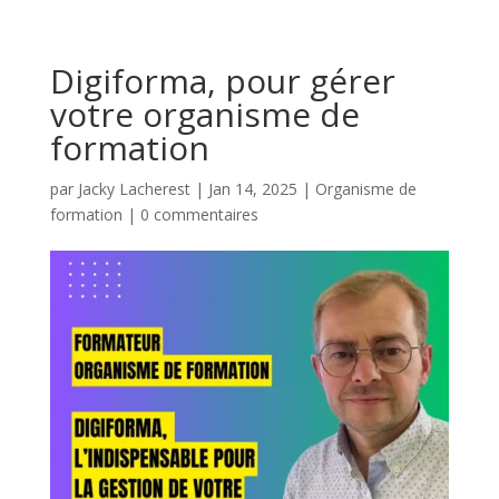
Digiforma, pour gérer
votre organisme de
formation
par
Jacky Lacherest
|
Jan 14, 2025
|
Organisme de
formation
|
0 commentaires