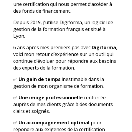
une certification qui nous permet d’accéder à
des fonds de financement.
Depuis 2019, j’utilise Digiforma, un logiciel de
gestion de la formation français et situé à
Lyon.
6 ans après mes premiers pas avec
Digiforma
,
voici mon retour d’expérience sur un outil qui
continue d’évoluer pour répondre aux besoins
des experts de la formation.
✅
Un gain de temps
inestimable dans la
gestion de mon organisme de formation.
✅
Une image professionnelle
renforcée
auprès de mes clients grâce à des documents
clairs et soignés.
✅
Un accompagnement optimal
pour
répondre aux exigences de la certification