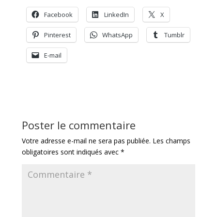
Facebook
LinkedIn
X
Pinterest
WhatsApp
Tumblr
E-mail
Poster le commentaire
Votre adresse e-mail ne sera pas publiée.
Les champs
obligatoires sont indiqués avec
*